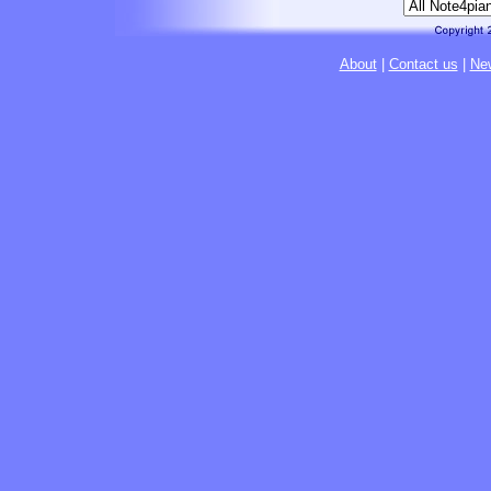
About
|
Contact us
|
New